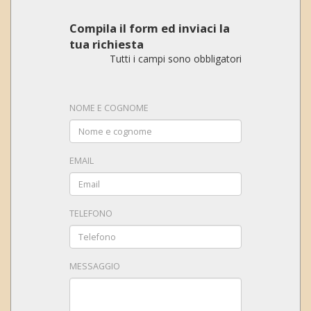
Compila il form ed inviaci la
tua richiesta
Tutti i campi sono obbligatori
NOME E COGNOME
EMAIL
TELEFONO
MESSAGGIO