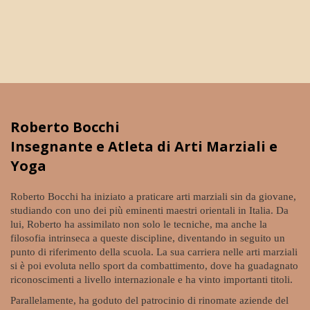
Roberto Bocchi
Insegnante e Atleta di Arti Marziali e
Yoga
Roberto Bocchi ha iniziato a praticare arti marziali sin da giovane,
studiando con uno dei più eminenti maestri orientali in Italia. Da
lui, Roberto ha assimilato non solo le tecniche, ma anche la
filosofia intrinseca a queste discipline, diventando in seguito un
punto di riferimento della scuola. La sua carriera nelle arti marziali
si è poi evoluta nello sport da combattimento, dove ha guadagnato
riconoscimenti a livello internazionale e ha vinto importanti titoli.
Parallelamente, ha goduto del patrocinio di rinomate aziende del