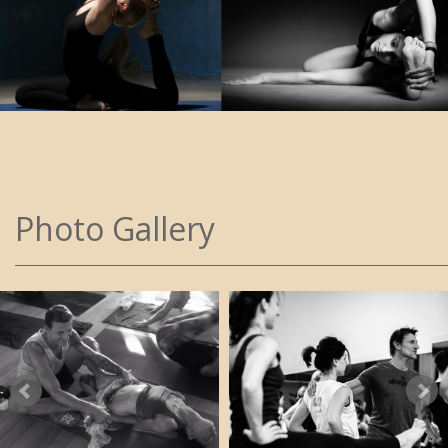
Photo Gallery