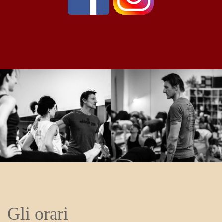
Gli orari