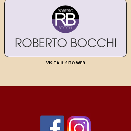
VISITA IL SITO WEB