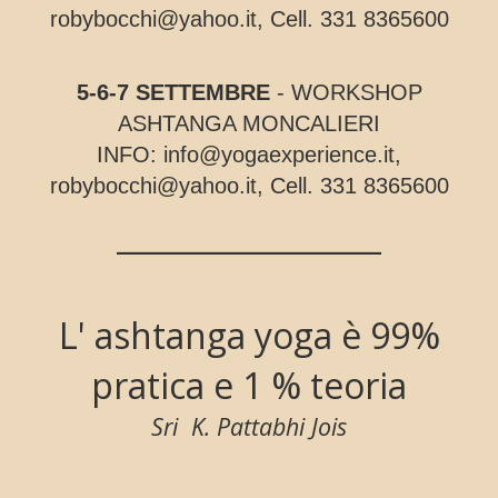
robybocchi@yahoo.it, Cell. 331 8365600
5-6-7 SETTEMBRE
- WORKSHOP
ASHTANGA MONCALIERI
INFO: info@yogaexperience.it,
robybocchi@yahoo.it, Cell. 331 8365600
_________________
L' ashtanga yoga è 99%
pratica e 1 % teoria
Sri K. Pattabhi Jois