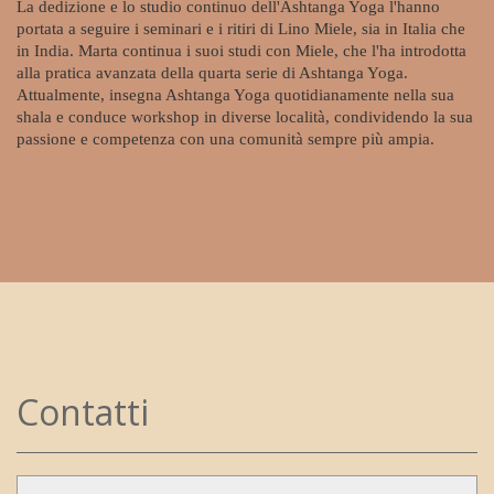
La dedizione e lo studio continuo dell'Ashtanga Yoga l'hanno
portata a seguire i seminari e i ritiri di Lino Miele, sia in Italia che
in India. Marta continua i suoi studi con Miele, che l'ha introdotta
alla pratica avanzata della quarta serie di Ashtanga Yoga.
Attualmente, insegna Ashtanga Yoga quotidianamente nella sua
shala e conduce workshop in diverse località, condividendo la sua
passione e competenza con una comunità sempre più ampia.
Contatti